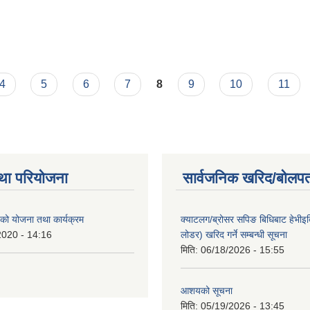
4
5
6
7
8
9
10
11
था परियोजना
सार्वजनिक खरिद/बोलपत
ो योजना तथा कार्यक्रम
क्याटलग/ब्रोसर सपिङ बिधिबाट हेभीइक्व
2020 - 14:16
लोडर) खरिद गर्ने सम्बन्धी सूचना
मिति:
06/18/2026 - 15:55
आशयको सूचना
मिति:
05/19/2026 - 13:45