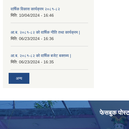
वार्षिक विकास कार्यक्रम २०८१-८२
मिति:
10/04/2024 - 16:46
आ.ब. २०८१-८२ को वार्षिक नीति तथा कार्यक्रम |
मिति:
06/23/2024 - 16:36
आ.ब. २०८१-८२ को वार्षिक बजेट बक्तब्य |
मिति:
06/23/2024 - 16:35
अन्य
फेसबुक पोस्