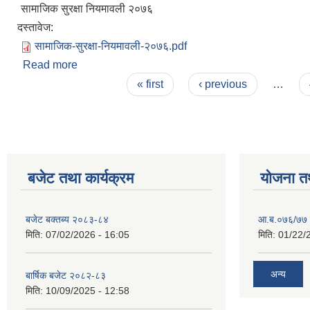
सामाजिक सुरक्षा नियमावली २०७६
दस्तावेज:
सामाजिक-सुरक्षा-नियमावली-२०७६.pdf
Read more
about सामाजिक सुरक्षा नियमावली २०७६
Pages
« first
‹ previous
…
बजेट तथा कार्यक्रम
योजना त
बजेट बक्तब्य २०८३-८४
आ.ब.०७६/७७ क
मिति:
07/02/2026 - 16:05
मिति:
01/22/
अन्य
बार्षिक बजेट २०८२-८३
मिति:
10/09/2025 - 12:58