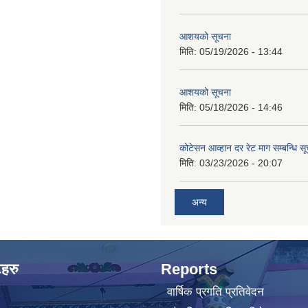
आशयको सूचना
मिति:
05/19/2026 - 13:44
आशयको सूचना
मिति:
05/18/2026 - 14:46
कोटेसन आव्हान दर रेट माग सम्बन्धि सू
मिति:
03/23/2026 - 20:07
अन्य
टहरु
Reports
वार्षिक प्रगति प्रतिवेदन