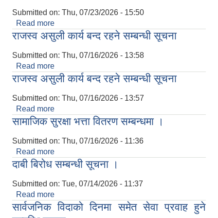
Submitted on:
Thu, 07/23/2026 - 15:50
Read more
about राजस्व असुली कार्य बन्द रहने सम्बन्धी सार्वजनिक
राजस्व असुली कार्य बन्द रहने सम्बन्धी सूचना
सूचना।
Submitted on:
Thu, 07/16/2026 - 13:58
Read more
about राजस्व असुली कार्य बन्द रहने सम्बन्धी सूचना
राजस्व असुली कार्य बन्द रहने सम्बन्धी सूचना
Submitted on:
Thu, 07/16/2026 - 13:57
Read more
about राजस्व असुली कार्य बन्द रहने सम्बन्धी सूचना
सामाजिक सुरक्षा भत्ता वितरण सम्बन्धमा ।
Submitted on:
Thu, 07/16/2026 - 11:36
Read more
about सामाजिक सुरक्षा भत्ता वितरण सम्बन्धमा ।
दाबी बिरोध सम्बन्धी सूचना ।
Submitted on:
Tue, 07/14/2026 - 11:37
Read more
about दाबी बिरोध सम्बन्धी सूचना ।
सार्वजनिक विदाको दिनमा समेत सेवा प्रवाह हुने