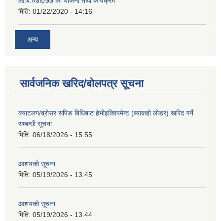
आ.ब.०७६/७७ को योजना तथा कार्यक्रम
मिति:
01/22/2020 - 14:16
अन्य
सार्वजनिक खरिद/बोलपत्र सूचना
क्याटलग/ब्रोसर सपिङ बिधिबाट हेभीइक्विपमेन्ट (ब्याकहो लोडर) खरिद गर्ने
सम्बन्धी सूचना
मिति:
06/18/2026 - 15:55
आशयको सूचना
मिति:
05/19/2026 - 13:45
आशयको सूचना
मिति:
05/19/2026 - 13:44