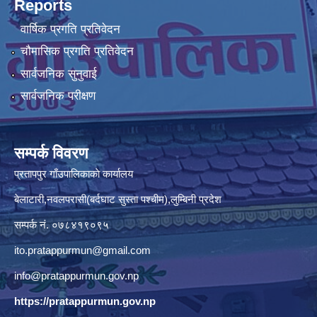
Reports
वार्षिक प्रगति प्रतिवेदन
चौमासिक प्रगति प्रतिवेदन
सार्वजनिक सुनुवाई
सार्वजनिक परीक्षण
सम्पर्क विवरण
प्रतापपुर गाँउपालिकाकाे कार्यालय
बेलाटारी,नवलपरासी(बर्दघाट सुस्ता पश्चीम),लुम्बिनी प्रदेश
सम्पर्क नं. ०७८४१९०९५
ito.pratappurmun@gmail.com
info@pratappurmun.gov.np
https://pratappurmun.gov.np