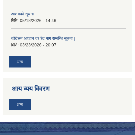
आशयको सूचना
मिति:
05/18/2026 - 14:46
कोटेसन आव्हान दर रेट माग सम्बन्धि सूचना |
मिति:
03/23/2026 - 20:07
अन्य
आय व्यय विवरण
अन्य