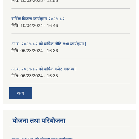
मिति:
10/09/2025 - 12:58
वार्षिक विकास कार्यक्रम २०८१-८२
मिति:
10/04/2024 - 16:46
आ.ब. २०८१-८२ को वार्षिक नीति तथा कार्यक्रम |
मिति:
06/23/2024 - 16:36
आ.ब. २०८१-८२ को वार्षिक बजेट बक्तब्य |
मिति:
06/23/2024 - 16:35
अन्य
योजना तथा परियोजना