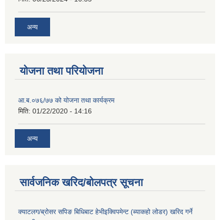
अन्य
योजना तथा परियोजना
आ.ब.०७६/७७ को योजना तथा कार्यक्रम
मिति:
01/22/2020 - 14:16
अन्य
सार्वजनिक खरिद/बोलपत्र सूचना
क्याटलग/ब्रोसर सपिङ बिधिबाट हेभीइक्विपमेन्ट (ब्याकहो लोडर) खरिद गर्ने