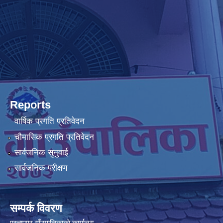
Reports
वार्षिक प्रगति प्रतिवेदन
चौमासिक प्रगति प्रतिवेदन
सार्वजनिक सुनुवाई
सार्वजनिक परीक्षण
सम्पर्क विवरण
प्रतापपुर गाँउपालिकाकाे कार्यालय