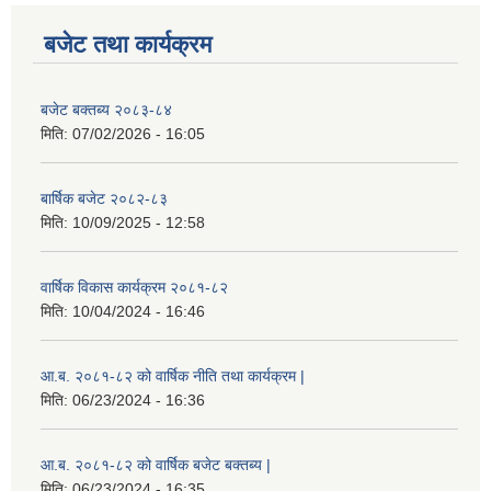
बजेट तथा कार्यक्रम
बजेट बक्तब्य २०८३-८४
मिति:
07/02/2026 - 16:05
बार्षिक बजेट २०८२-८३
मिति:
10/09/2025 - 12:58
वार्षिक विकास कार्यक्रम २०८१-८२
मिति:
10/04/2024 - 16:46
आ.ब. २०८१-८२ को वार्षिक नीति तथा कार्यक्रम |
मिति:
06/23/2024 - 16:36
आ.ब. २०८१-८२ को वार्षिक बजेट बक्तब्य |
मिति:
06/23/2024 - 16:35