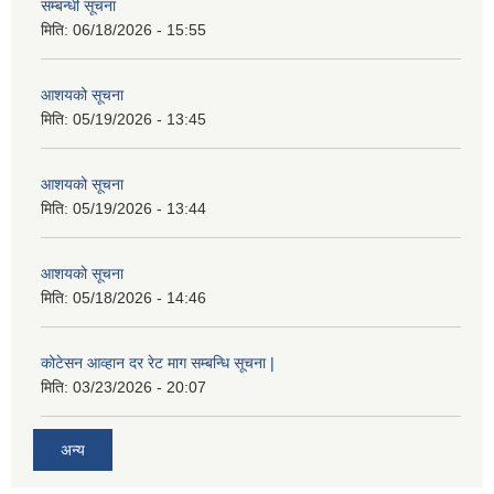
सम्बन्धी सूचना
मिति:
06/18/2026 - 15:55
आशयको सूचना
मिति:
05/19/2026 - 13:45
आशयको सूचना
मिति:
05/19/2026 - 13:44
आशयको सूचना
मिति:
05/18/2026 - 14:46
कोटेसन आव्हान दर रेट माग सम्बन्धि सूचना |
मिति:
03/23/2026 - 20:07
अन्य