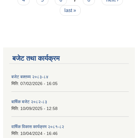
last »
बजेट तथा कार्यक्रम
बजेट बक्तब्य २०८३-८४
मिति:
07/02/2026 - 16:05
बार्षिक बजेट २०८२-८३
मिति:
10/09/2025 - 12:58
वार्षिक विकास कार्यक्रम २०८१-८२
मिति:
10/04/2024 - 16:46