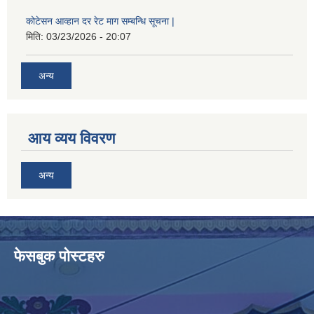
कोटेसन आव्हान दर रेट माग सम्बन्धि सूचना |
मिति:
03/23/2026 - 20:07
अन्य
आय व्यय विवरण
अन्य
फेसबुक पोस्टहरु