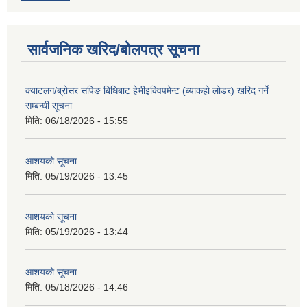
सार्वजनिक खरिद/बोलपत्र सूचना
क्याटलग/ब्रोसर सपिङ बिधिबाट हेभीइक्विपमेन्ट (ब्याकहो लोडर) खरिद गर्ने
सम्बन्धी सूचना
मिति:
06/18/2026 - 15:55
आशयको सूचना
मिति:
05/19/2026 - 13:45
आशयको सूचना
मिति:
05/19/2026 - 13:44
आशयको सूचना
मिति:
05/18/2026 - 14:46