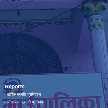
Reports
वार्षिक प्रगति प्रतिवेदन
चौमासिक प्रगति प्रतिवेदन