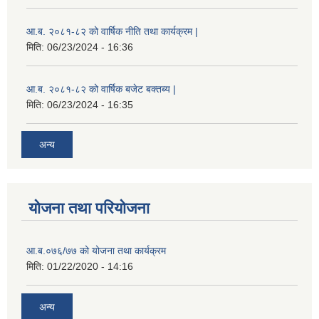
आ.ब. २०८१-८२ को वार्षिक नीति तथा कार्यक्रम |
मिति:
06/23/2024 - 16:36
आ.ब. २०८१-८२ को वार्षिक बजेट बक्तब्य |
मिति:
06/23/2024 - 16:35
अन्य
योजना तथा परियोजना
आ.ब.०७६/७७ को योजना तथा कार्यक्रम
मिति:
01/22/2020 - 14:16
अन्य