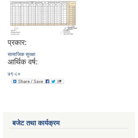
प्रकार:
सामाजिक सुरक्षा
आर्थिक वर्ष:
७९-८०
बजेट तथा कार्यक्रम