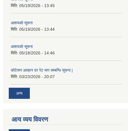
मिति:
05/19/2026 - 13:45
आशयको सूचना
मिति:
05/19/2026 - 13:44
आशयको सूचना
मिति:
05/18/2026 - 14:46
कोटेसन आव्हान दर रेट माग सम्बन्धि सूचना |
मिति:
03/23/2026 - 20:07
अन्य
आय व्यय विवरण