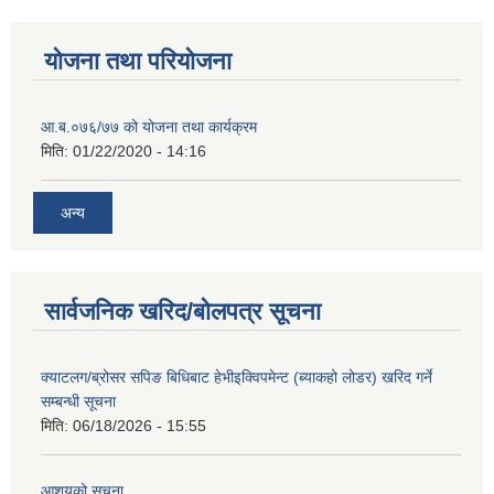
योजना तथा परियोजना
आ.ब.०७६/७७ को योजना तथा कार्यक्रम
मिति:
01/22/2020 - 14:16
अन्य
सार्वजनिक खरिद/बोलपत्र सूचना
क्याटलग/ब्रोसर सपिङ बिधिबाट हेभीइक्विपमेन्ट (ब्याकहो लोडर) खरिद गर्ने
सम्बन्धी सूचना
मिति:
06/18/2026 - 15:55
आशयको सूचना