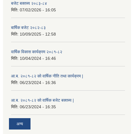
बजेट बक्तब्य २०८३-८४
मिति:
07/02/2026 - 16:05
बार्षिक बजेट २०८२-८३
मिति:
10/09/2025 - 12:58
वार्षिक विकास कार्यक्रम २०८१-८२
मिति:
10/04/2024 - 16:46
आ.ब. २०८१-८२ को वार्षिक नीति तथा कार्यक्रम |
मिति:
06/23/2024 - 16:36
आ.ब. २०८१-८२ को वार्षिक बजेट बक्तब्य |
मिति:
06/23/2024 - 16:35
अन्य