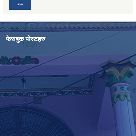
अन्य
फेसबुक पोस्टहरु