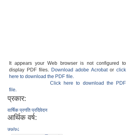
It appears your Web browser is not configured to
display PDF files.
Download adobe Acrobat
or
click
here to download the PDF file.
Click here to download the PDF
file.
प्रकार:
वार्षिक प्रगति प्रदिवेदन
आर्थिक वर्ष:
७७/७८