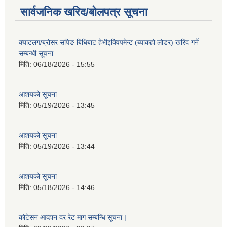
सार्वजनिक खरिद/बोलपत्र सूचना
क्याटलग/ब्रोसर सपिङ बिधिबाट हेभीइक्विपमेन्ट (ब्याकहो लोडर) खरिद गर्ने
सम्बन्धी सूचना
मिति:
06/18/2026 - 15:55
आशयको सूचना
मिति:
05/19/2026 - 13:45
आशयको सूचना
मिति:
05/19/2026 - 13:44
आशयको सूचना
मिति:
05/18/2026 - 14:46
कोटेसन आव्हान दर रेट माग सम्बन्धि सूचना |