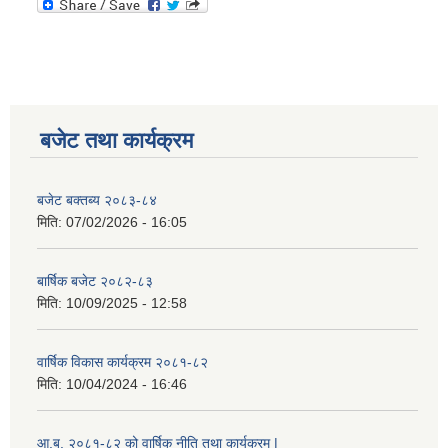
बजेट तथा कार्यक्रम
बजेट बक्तब्य २०८३-८४
मिति:
07/02/2026 - 16:05
बार्षिक बजेट २०८२-८३
मिति:
10/09/2025 - 12:58
वार्षिक विकास कार्यक्रम २०८१-८२
मिति:
10/04/2024 - 16:46
आ.ब. २०८१-८२ को वार्षिक नीति तथा कार्यक्रम |