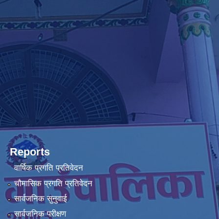
Reports
वार्षिक प्रगति प्रतिवेदन
चौमासिक प्रगति प्रतिवेदन
सार्वजनिक सुनुवाई
सार्वजनिक परीक्षण