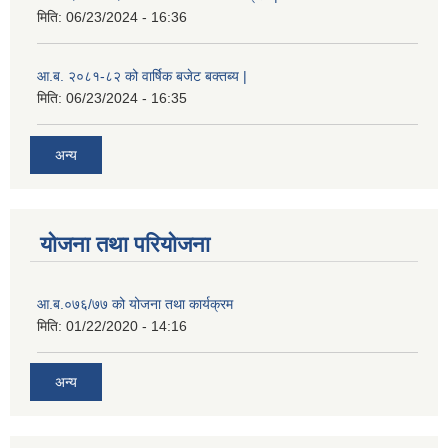
मिति:
06/23/2024 - 16:36
आ.ब. २०८१-८२ को वार्षिक बजेट बक्तब्य |
मिति:
06/23/2024 - 16:35
अन्य
योजना तथा परियोजना
आ.ब.०७६/७७ को योजना तथा कार्यक्रम
मिति:
01/22/2020 - 14:16
अन्य