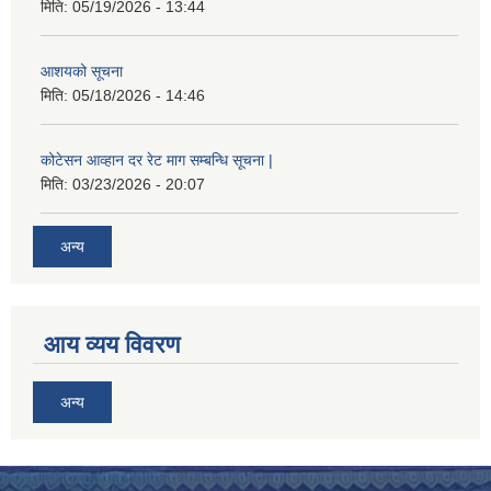
मिति:
05/19/2026 - 13:44
आशयको सूचना
मिति:
05/18/2026 - 14:46
कोटेसन आव्हान दर रेट माग सम्बन्धि सूचना |
मिति:
03/23/2026 - 20:07
अन्य
आय व्यय विवरण
अन्य