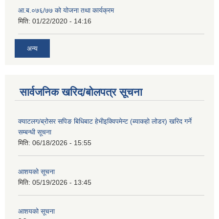
आ.ब.०७६/७७ को योजना तथा कार्यक्रम
मिति:
01/22/2020 - 14:16
अन्य
सार्वजनिक खरिद/बोलपत्र सूचना
क्याटलग/ब्रोसर सपिङ बिधिबाट हेभीइक्विपमेन्ट (ब्याकहो लोडर) खरिद गर्ने
सम्बन्धी सूचना
मिति:
06/18/2026 - 15:55
आशयको सूचना
मिति:
05/19/2026 - 13:45
आशयको सूचना