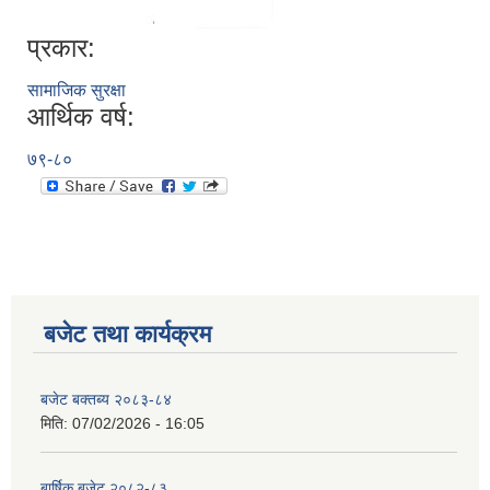
प्रकार:
सामाजिक सुरक्षा
आर्थिक वर्ष:
७९-८०
बजेट तथा कार्यक्रम
बजेट बक्तब्य २०८३-८४
मिति:
07/02/2026 - 16:05
बार्षिक बजेट २०८२-८३