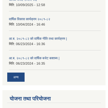
मिति:
10/09/2025 - 12:58
वार्षिक विकास कार्यक्रम २०८१-८२
मिति:
10/04/2024 - 16:46
आ.ब. २०८१-८२ को वार्षिक नीति तथा कार्यक्रम |
मिति:
06/23/2024 - 16:36
आ.ब. २०८१-८२ को वार्षिक बजेट बक्तब्य |
मिति:
06/23/2024 - 16:35
अन्य
योजना तथा परियोजना