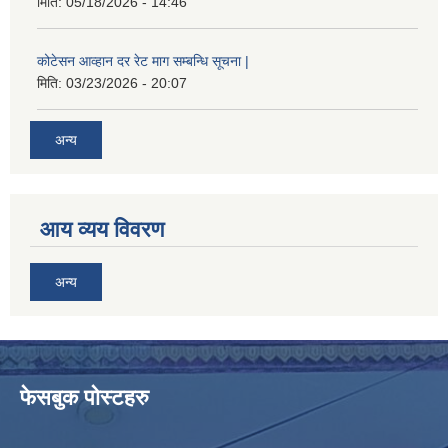
मिति:
05/18/2026 - 14:46
कोटेसन आव्हान दर रेट माग सम्बन्धि सूचना |
मिति:
03/23/2026 - 20:07
अन्य
आय व्यय विवरण
अन्य
फेसबुक पोस्टहरु