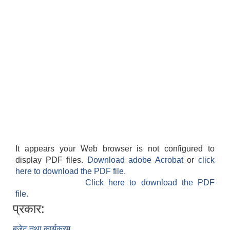
It appears your Web browser is not configured to
display PDF files.
Download adobe Acrobat
or
click
here to download the PDF file.
Click here to download the PDF
file.
प्रकार:
बजेट तथा कार्यक्रम