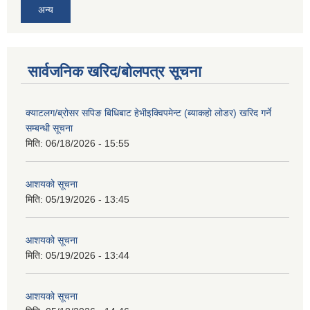
अन्य
सार्वजनिक खरिद/बोलपत्र सूचना
क्याटलग/ब्रोसर सपिङ बिधिबाट हेभीइक्विपमेन्ट (ब्याकहो लोडर) खरिद गर्ने
सम्बन्धी सूचना
मिति:
06/18/2026 - 15:55
आशयको सूचना
मिति:
05/19/2026 - 13:45
आशयको सूचना
मिति:
05/19/2026 - 13:44
आशयको सूचना