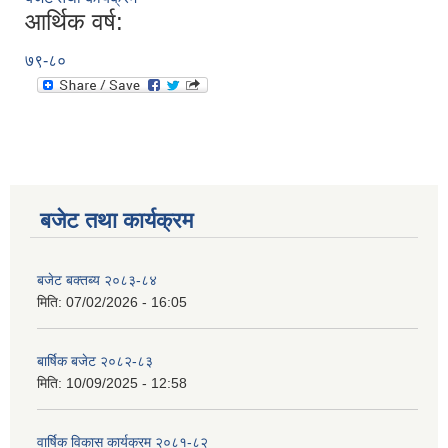
आर्थिक वर्ष:
७९-८०
बजेट तथा कार्यक्रम
बजेट बक्तब्य २०८३-८४
मिति:
07/02/2026 - 16:05
बार्षिक बजेट २०८२-८३
मिति:
10/09/2025 - 12:58
वार्षिक विकास कार्यक्रम २०८१-८२