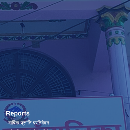
Reports
वार्षिक प्रगति प्रतिवेदन