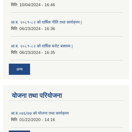
मिति:
10/04/2024 - 16:46
आ.ब. २०८१-८२ को वार्षिक नीति तथा कार्यक्रम |
मिति:
06/23/2024 - 16:36
आ.ब. २०८१-८२ को वार्षिक बजेट बक्तब्य |
मिति:
06/23/2024 - 16:35
अन्य
योजना तथा परियोजना
आ.ब.०७६/७७ को योजना तथा कार्यक्रम
मिति:
01/22/2020 - 14:16