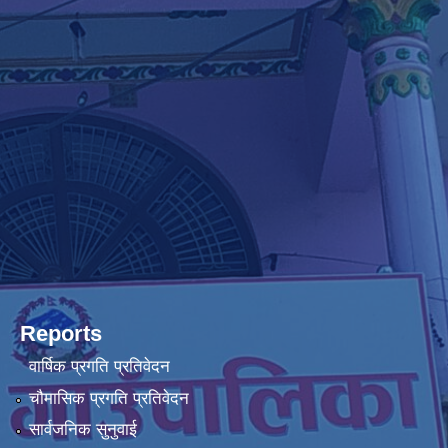
Reports
वार्षिक प्रगति प्रतिवेदन
चौमासिक प्रगति प्रतिवेदन
सार्वजनिक सुनुवाई