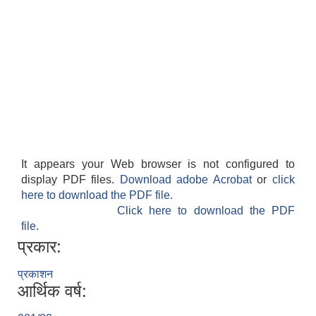
It appears your Web browser is not configured to
display PDF files.
Download adobe Acrobat
or
click
here to download the PDF file.
Click here to download the PDF
file.
प्रकार:
प्रकाशन
आर्थिक वर्ष: