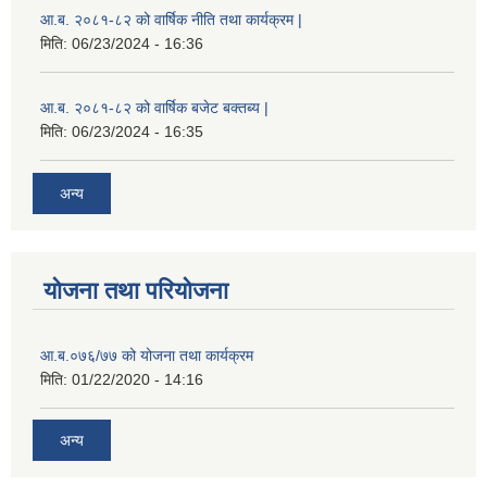
आ.ब. २०८१-८२ को वार्षिक नीति तथा कार्यक्रम |
मिति:
06/23/2024 - 16:36
आ.ब. २०८१-८२ को वार्षिक बजेट बक्तब्य |
मिति:
06/23/2024 - 16:35
अन्य
योजना तथा परियोजना
आ.ब.०७६/७७ को योजना तथा कार्यक्रम
मिति:
01/22/2020 - 14:16
अन्य