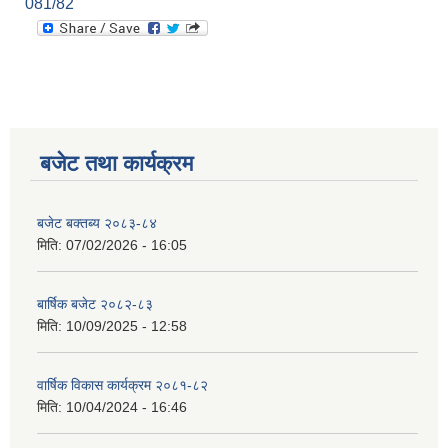
081/82
बजेट तथा कार्यक्रम
बजेट बक्तब्य २०८३-८४
मिति:
07/02/2026 - 16:05
बार्षिक बजेट २०८२-८३
मिति:
10/09/2025 - 12:58
वार्षिक विकास कार्यक्रम २०८१-८२
मिति:
10/04/2024 - 16:46