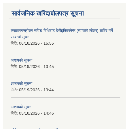
सार्वजनिक खरिद/बोलपत्र सूचना
क्याटलग/ब्रोसर सपिङ बिधिबाट हेभीइक्विपमेन्ट (ब्याकहो लोडर) खरिद गर्ने
सम्बन्धी सूचना
मिति:
06/18/2026 - 15:55
आशयको सूचना
मिति:
05/19/2026 - 13:45
आशयको सूचना
मिति:
05/19/2026 - 13:44
आशयको सूचना
मिति:
05/18/2026 - 14:46