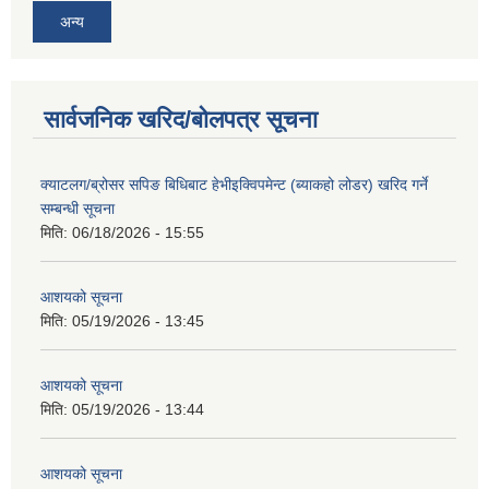
अन्य
सार्वजनिक खरिद/बोलपत्र सूचना
क्याटलग/ब्रोसर सपिङ बिधिबाट हेभीइक्विपमेन्ट (ब्याकहो लोडर) खरिद गर्ने
सम्बन्धी सूचना
मिति:
06/18/2026 - 15:55
आशयको सूचना
मिति:
05/19/2026 - 13:45
आशयको सूचना
मिति:
05/19/2026 - 13:44
आशयको सूचना