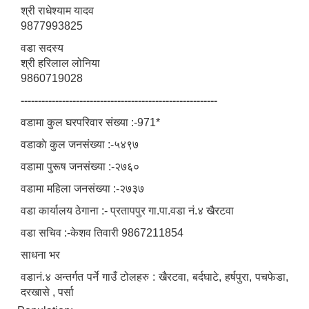
श्री राधेश्याम यादव
9877993825
वडा सदस्य
श्री हरिलाल लोनिया
9860719028
---------------------------------------------------------
वडामा कुल घरपरिवार संख्या :-971*
वडाकाे कुल जनसंख्या :-५४९७
वडामा पुरूष जनसंख्या :-२७६०
वडामा महिला जनसंख्या :-२७३७
वडा कार्यालय ठेगाना :- प्रतापपुर गा.पा.वडा नं.४ खैरटवा
वडा सचिव :-केशव तिवारी 9867211854
साधना भर
वडानं.४ अन्तर्गत पर्ने गाउँ टोलहरु : खैरटवा, बर्दघाटे, हर्षपुरा, पचफेडा,
दरखासे , पर्सा