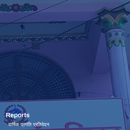
Reports
वार्षिक प्रगति प्रतिवेदन