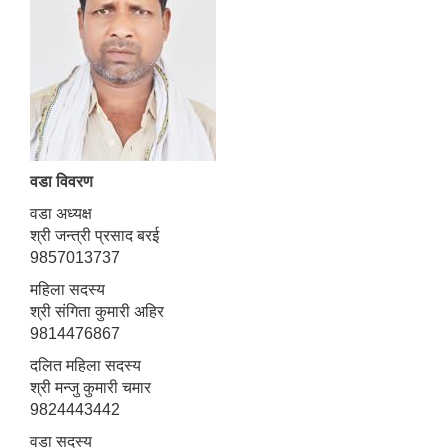
वडा विवरण
वडा अध्यक्ष
श्री जन्त्री प्रसाद बरई
9857013737
महिला सदस्य
श्री संगिता कुमारी अहिर
9814476867
दलित महिला सदस्य
श्री मन्जु कुमारी चमार
9824443442
वडा सदस्य