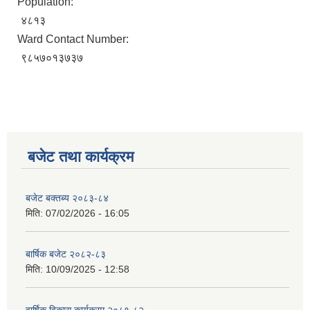
Population:
४८१३
Ward Contact Number:
९८५७०१३७३७
बजेट तथा कार्यक्रम
बजेट बक्तब्य २०८३-८४
मिति:
07/02/2026 - 16:05
बार्षिक बजेट २०८२-८३
मिति:
10/09/2025 - 12:58