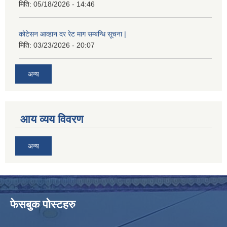
मिति:
05/18/2026 - 14:46
कोटेसन आव्हान दर रेट माग सम्बन्धि सूचना |
मिति:
03/23/2026 - 20:07
अन्य
आय व्यय विवरण
अन्य
फेसबुक पोस्टहरु