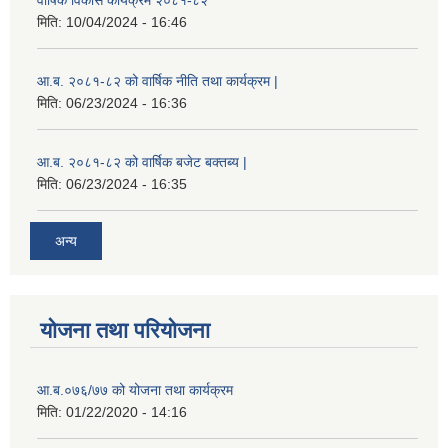
वार्षिक विकास कार्यक्रम २०८१-८२
मिति:
10/04/2024 - 16:46
आ.ब. २०८१-८२ को वार्षिक नीति तथा कार्यक्रम |
मिति:
06/23/2024 - 16:36
आ.ब. २०८१-८२ को वार्षिक बजेट बक्तब्य |
मिति:
06/23/2024 - 16:35
अन्य
योजना तथा परियोजना
आ.ब.०७६/७७ को योजना तथा कार्यक्रम
मिति:
01/22/2020 - 14:16