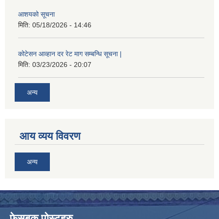
आशयको सूचना
मिति:
05/18/2026 - 14:46
कोटेसन आव्हान दर रेट माग सम्बन्धि सूचना |
मिति:
03/23/2026 - 20:07
अन्य
आय व्यय विवरण
अन्य
फेसबुक पोस्टहरु