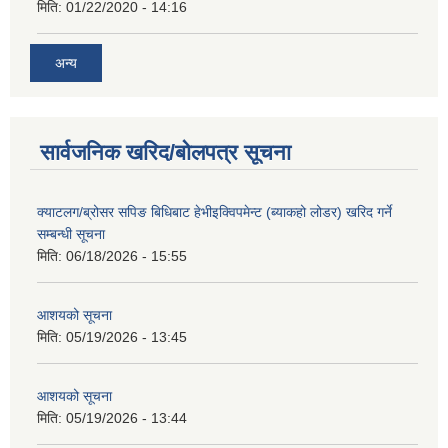
मिति:
01/22/2020 - 14:16
अन्य
सार्वजनिक खरिद/बोलपत्र सूचना
क्याटलग/ब्रोसर सपिङ बिधिबाट हेभीइक्विपमेन्ट (ब्याकहो लोडर) खरिद गर्ने
सम्बन्धी सूचना
मिति:
06/18/2026 - 15:55
आशयको सूचना
मिति:
05/19/2026 - 13:45
आशयको सूचना
मिति:
05/19/2026 - 13:44