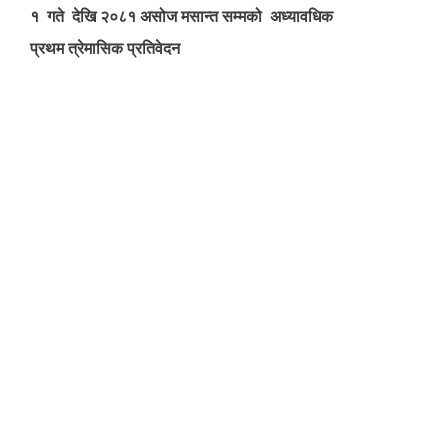
१ गते देखि २०८१ असोज मसान्त सम्मको अध्यावधिक
प्रथम त्रेमासिक प्रतिवेदन