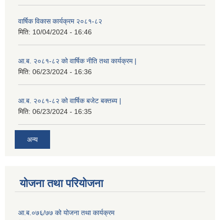
वार्षिक विकास कार्यक्रम २०८१-८२
मिति:
10/04/2024 - 16:46
आ.ब. २०८१-८२ को वार्षिक नीति तथा कार्यक्रम |
मिति:
06/23/2024 - 16:36
आ.ब. २०८१-८२ को वार्षिक बजेट बक्तब्य |
मिति:
06/23/2024 - 16:35
अन्य
योजना तथा परियोजना
आ.ब.०७६/७७ को योजना तथा कार्यक्रम