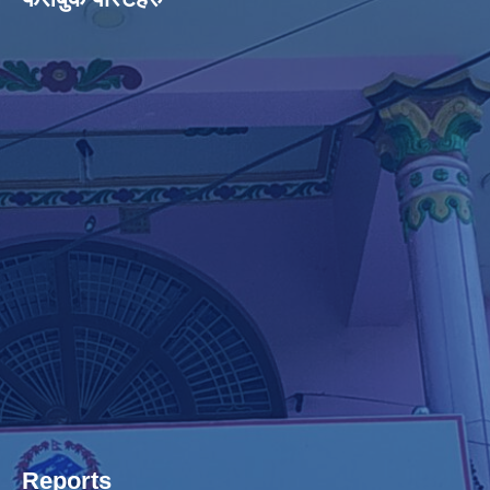
Reports