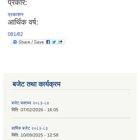
प्रकार:
प्रकाशन
आर्थिक वर्ष:
081/82
बजेट तथा कार्यक्रम
बजेट बक्तब्य २०८३-८४
मिति:
07/02/2026 - 16:05
बार्षिक बजेट २०८२-८३
मिति:
10/09/2025 - 12:58