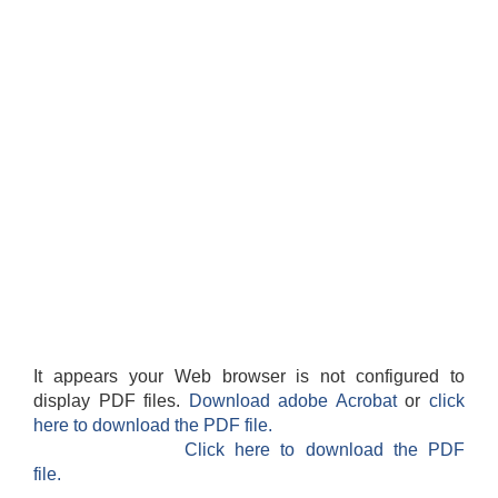
It appears your Web browser is not configured to
display PDF files.
Download adobe Acrobat
or
click
here to download the PDF file.
Click here to download the PDF
file.