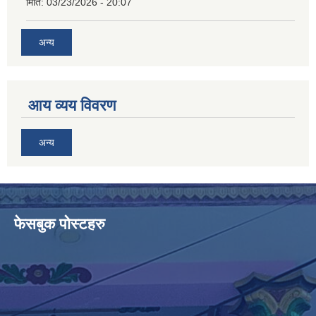
मिति:
03/23/2026 - 20:07
अन्य
आय व्यय विवरण
अन्य
फेसबुक पोस्टहरु