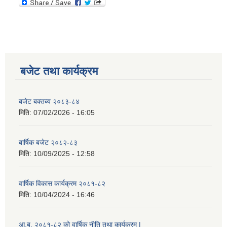
बजेट तथा कार्यक्रम
बजेट बक्तब्य २०८३-८४
मिति:
07/02/2026 - 16:05
बार्षिक बजेट २०८२-८३
मिति:
10/09/2025 - 12:58
वार्षिक विकास कार्यक्रम २०८१-८२
मिति:
10/04/2024 - 16:46
आ.ब. २०८१-८२ को वार्षिक नीति तथा कार्यक्रम |