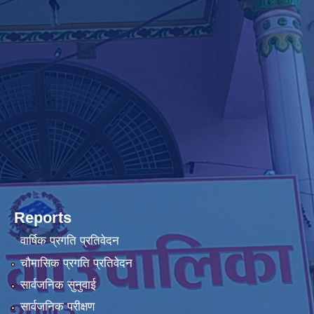
Reports
वार्षिक प्रगति प्रतिवेदन
चौमासिक प्रगति प्रतिवेदन
सार्वजनिक सुनुवाई
सार्वजनिक परीक्षण