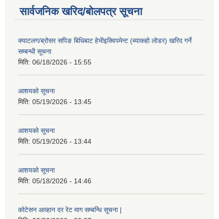
सार्वजनिक खरिद/बोलपत्र सूचना
क्याटलग/ब्रोसर सपिङ बिधिबाट हेभीइक्विपमेन्ट (ब्याकहो लोडर) खरिद गर्ने
सम्बन्धी सूचना
मिति:
06/18/2026 - 15:55
आशयको सूचना
मिति:
05/19/2026 - 13:45
आशयको सूचना
मिति:
05/19/2026 - 13:44
आशयको सूचना
मिति:
05/18/2026 - 14:46
कोटेसन आव्हान दर रेट माग सम्बन्धि सूचना |