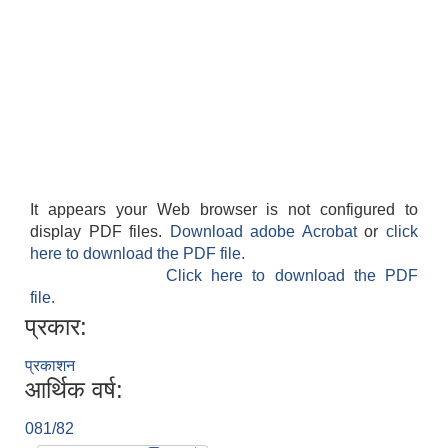
It appears your Web browser is not configured to
display PDF files.
Download adobe Acrobat
or
click
here to download the PDF file.
Click here to download the PDF
file.
प्रकार:
प्रकाशन
आर्थिक वर्ष:
081/82