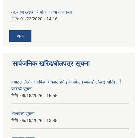
आ.ब.०७६/७७ को योजना तथा कार्यक्रम
मिति:
01/22/2020 - 14:16
अन्य
सार्वजनिक खरिद/बोलपत्र सूचना
क्याटलग/ब्रोसर सपिङ बिधिबाट हेभीइक्विपमेन्ट (ब्याकहो लोडर) खरिद गर्ने
सम्बन्धी सूचना
मिति:
06/18/2026 - 15:55
आशयको सूचना
मिति:
05/19/2026 - 13:45