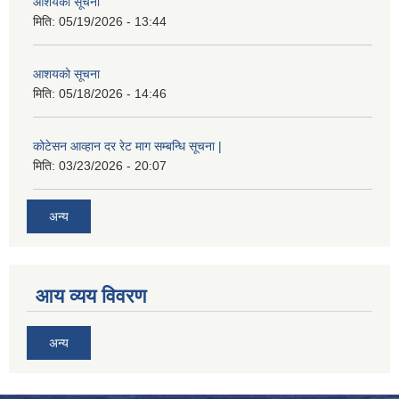
आशयको सूचना
मिति:
05/19/2026 - 13:44
आशयको सूचना
मिति:
05/18/2026 - 14:46
कोटेसन आव्हान दर रेट माग सम्बन्धि सूचना |
मिति:
03/23/2026 - 20:07
अन्य
आय व्यय विवरण
अन्य