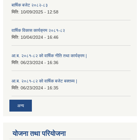
बार्षिक बजेट २०८२-८३
मिति:
10/09/2025 - 12:58
वार्षिक विकास कार्यक्रम २०८१-८२
मिति:
10/04/2024 - 16:46
आ.ब. २०८१-८२ को वार्षिक नीति तथा कार्यक्रम |
मिति:
06/23/2024 - 16:36
आ.ब. २०८१-८२ को वार्षिक बजेट बक्तब्य |
मिति:
06/23/2024 - 16:35
अन्य
योजना तथा परियोजना