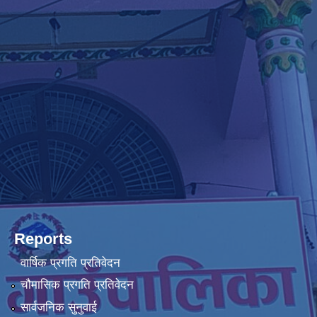
Reports
वार्षिक प्रगति प्रतिवेदन
चौमासिक प्रगति प्रतिवेदन
सार्वजनिक सुनुवाई