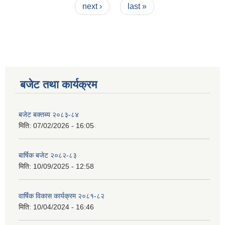
next ›
last »
बजेट तथा कार्यक्रम
बजेट बक्तब्य २०८३-८४
मिति:
07/02/2026 - 16:05
बार्षिक बजेट २०८२-८३
मिति:
10/09/2025 - 12:58
वार्षिक विकास कार्यक्रम २०८१-८२
मिति:
10/04/2024 - 16:46