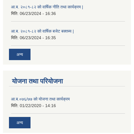
आ.ब. २०८१-८२ को वार्षिक नीति तथा कार्यक्रम |
मिति:
06/23/2024 - 16:36
आ.ब. २०८१-८२ को वार्षिक बजेट बक्तब्य |
मिति:
06/23/2024 - 16:35
अन्य
योजना तथा परियोजना
आ.ब.०७६/७७ को योजना तथा कार्यक्रम
मिति:
01/22/2020 - 14:16
अन्य