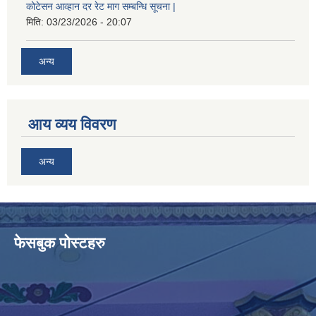
कोटेसन आव्हान दर रेट माग सम्बन्धि सूचना |
मिति:
03/23/2026 - 20:07
अन्य
आय व्यय विवरण
अन्य
फेसबुक पोस्टहरु