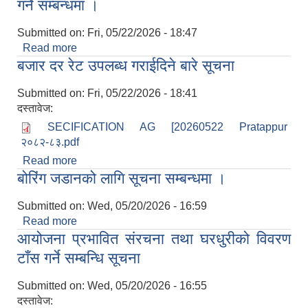
गर्ने सम्बन्धमा ।
Submitted on:
Fri, 05/22/2026 - 18:47
Read more
about योजना तथा कार्यक्रमहरू सम्झौता गरी कार्यान्वयन
बजार दर रेट उपलब्ध गराईदिने बारे सूचना
गर्ने सम्बन्धमा ।
Submitted on:
Fri, 05/22/2026 - 18:41
दस्तावेज:
SECIFICATION AG [20260522 Pratappur
२०८२-८३.pdf
Read more
about बजार दर रेट उपलब्ध गराईदिने बारे सूचना
बोरिंग जडानको लागि सूचना सम्बन्धमा ।
Submitted on:
Wed, 05/20/2026 - 16:59
Read more
about बोरिंग जडानको लागि सूचना सम्बन्धमा ।
आयोजना प्रभावित संरचना तथा घरधुरीको विवरण
टाँस गर्ने सम्बन्धि सूचना
Submitted on:
Wed, 05/20/2026 - 16:55
दस्तावेज: