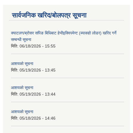
सार्वजनिक खरिद/बोलपत्र सूचना
क्याटलग/ब्रोसर सपिङ बिधिबाट हेभीइक्विपमेन्ट (ब्याकहो लोडर) खरिद गर्ने
सम्बन्धी सूचना
मिति:
06/18/2026 - 15:55
आशयको सूचना
मिति:
05/19/2026 - 13:45
आशयको सूचना
मिति:
05/19/2026 - 13:44
आशयको सूचना
मिति:
05/18/2026 - 14:46