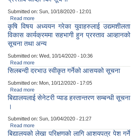
Submitted on:
Sun, 10/18/2020 - 12:01
Read more
about प्रस्ताव आव्हानको सूचना
कृषि विषय अध्ययन गरेका युवाहरुलाई उद्यमशीलता
विकास कार्यक्रममा सहभागी हुन प्रस्ताव आव्हानको
सूचना तथा अन्य
Submitted on:
Wed, 10/14/2020 - 10:36
Read more
about कृषि विषय अध्ययन गरेका युवाहरुलाई उद्यमशीलता
सिलबन्दी दरभाउ स्वीकृत गर्नेको आसयको सूचना
विकास कार्यक्रममा सहभागी हुन प्रस्ताव आव्हानको सूचना
तथा अन्य
Submitted on:
Mon, 10/12/2020 - 17:05
Read more
about सिलबन्दी दरभाउ स्वीकृत गर्नेको आसयको सूचना
बिद्यालयलाई सेनेटरी प्याड हस्तान्तरण सम्बन्धी सूचना
।
Submitted on:
Sun, 10/04/2020 - 21:27
Read more
about बिद्यालयलाई सेनेटरी प्याड हस्तान्तरण सम्बन्धी सूचना
बिद्यालयको लेखा परिक्षणको लागि आशयपत्र पेश गर्ने
।