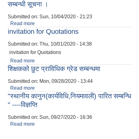
सम्बन्धी सूचना ।
Submitted on:
Sun, 10/04/2020 - 21:23
Read more
about बिद्यालयको लेखा परिक्षणको लागि आशयपत्र पेश गर्ने
invitation for Quotations
सम्बन्धी सूचना ।
Submitted on:
Thu, 10/01/2020 - 14:38
invitation for Quotations
Read more
about invitation for Quotations
शिक्षकको छुट प्राविधिक ग्रेड सम्बन्धमा
Submitted on:
Mon, 09/28/2020 - 13:44
Read more
about शिक्षकको छुट प्राविधिक ग्रेड सम्बन्धमा
"स्थानीय कानुन(कार्यविधि,नियमावली) पारित सम्बन्धि
" ----विज्ञप्ति
Submitted on:
Sun, 09/27/2020 - 16:36
Read more
about "स्थानीय कानुन(कार्यविधि,नियमावली) पारित सम्बन्धि
" ----विज्ञप्ति