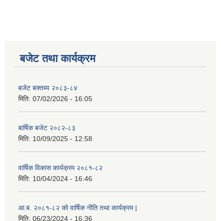
बजेट तथा कार्यक्रम
बजेट बक्तब्य २०८३-८४
मिति:
07/02/2026 - 16:05
बार्षिक बजेट २०८२-८३
मिति:
10/09/2025 - 12:58
वार्षिक विकास कार्यक्रम २०८१-८२
मिति:
10/04/2024 - 16:46
आ.ब. २०८१-८२ को वार्षिक नीति तथा कार्यक्रम |
मिति:
06/23/2024 - 16:36