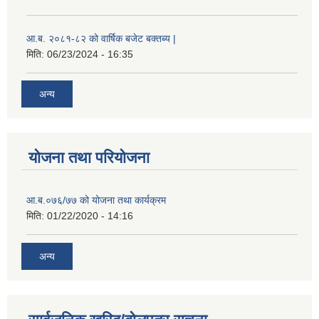
आ.ब. २०८१-८२ को वार्षिक बजेट बक्तब्य |
मिति:
06/23/2024 - 16:35
अन्य
योजना तथा परियोजना
आ.ब.०७६/७७ को योजना तथा कार्यक्रम
मिति:
01/22/2020 - 14:16
अन्य