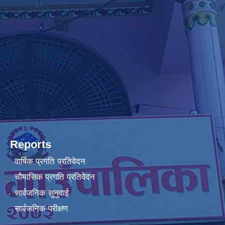
Reports
वार्षिक प्रगति प्रतिवेदन
चौमासिक प्रगति प्रतिवेदन
सार्वजनिक सुनुवाई
सार्वजनिक परीक्षण