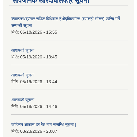
सार्वजनिक खरिद/बोलपत्र सूचना
क्याटलग/ब्रोसर सपिङ बिधिबाट हेभीइक्विपमेन्ट (ब्याकहो लोडर) खरिद गर्ने
सम्बन्धी सूचना
मिति:
06/18/2026 - 15:55
आशयको सूचना
मिति:
05/19/2026 - 13:45
आशयको सूचना
मिति:
05/19/2026 - 13:44
आशयको सूचना
मिति:
05/18/2026 - 14:46
कोटेसन आव्हान दर रेट माग सम्बन्धि सूचना |
मिति:
03/23/2026 - 20:07