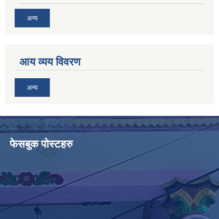
अन्य
आय व्यय विवरण
अन्य
फेसबुक पोस्टहरु