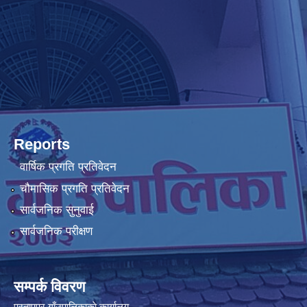
Reports
वार्षिक प्रगति प्रतिवेदन
चौमासिक प्रगति प्रतिवेदन
सार्वजनिक सुनुवाई
सार्वजनिक परीक्षण
सम्पर्क विवरण
प्रतापपुर गाँउपालिकाकाे कार्यालय