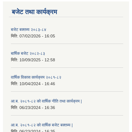
बजेट तथा कार्यक्रम
बजेट बक्तब्य २०८३-८४
मिति:
07/02/2026 - 16:05
बार्षिक बजेट २०८२-८३
मिति:
10/09/2025 - 12:58
वार्षिक विकास कार्यक्रम २०८१-८२
मिति:
10/04/2024 - 16:46
आ.ब. २०८१-८२ को वार्षिक नीति तथा कार्यक्रम |
मिति:
06/23/2024 - 16:36
आ.ब. २०८१-८२ को वार्षिक बजेट बक्तब्य |
मिति:
06/23/2024 - 16:35