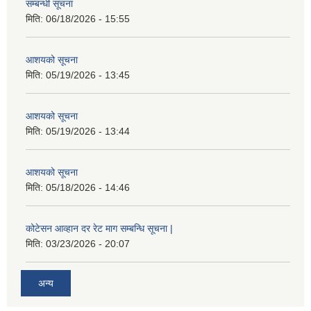
सम्बन्धी सूचना
मिति:
06/18/2026 - 15:55
आशयको सूचना
मिति:
05/19/2026 - 13:45
आशयको सूचना
मिति:
05/19/2026 - 13:44
आशयको सूचना
मिति:
05/18/2026 - 14:46
कोटेसन आव्हान दर रेट माग सम्बन्धि सूचना |
मिति:
03/23/2026 - 20:07
अन्य