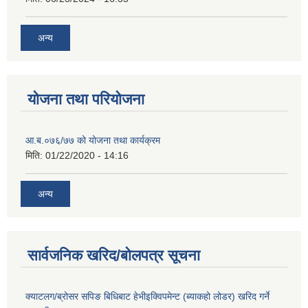
अन्य
योजना तथा परियोजना
आ.ब.०७६/७७ को योजना तथा कार्यक्रम
मिति:
01/22/2020 - 14:16
अन्य
सार्वजनिक खरिद/बोलपत्र सूचना
क्याटलग/ब्रोसर सपिङ बिधिबाट हेभीइक्विपमेन्ट (ब्याकहो लोडर) खरिद गर्ने