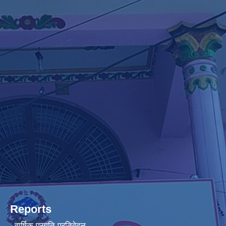
Reports
वार्षिक प्रगति प्रतिवेदन