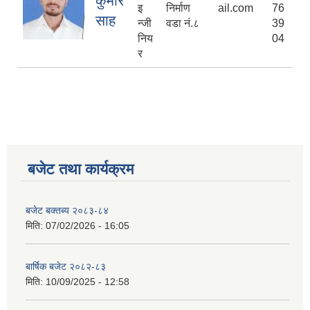
कुमार
इ
निर्माण
ail.com
76
साह
न्जी
वडा नं.८
39
निय
04
र
बजेट तथा कार्यक्रम
बजेट बक्तब्य २०८३-८४
मिति:
07/02/2026 - 16:05
बार्षिक बजेट २०८२-८३
मिति:
10/09/2025 - 12:58