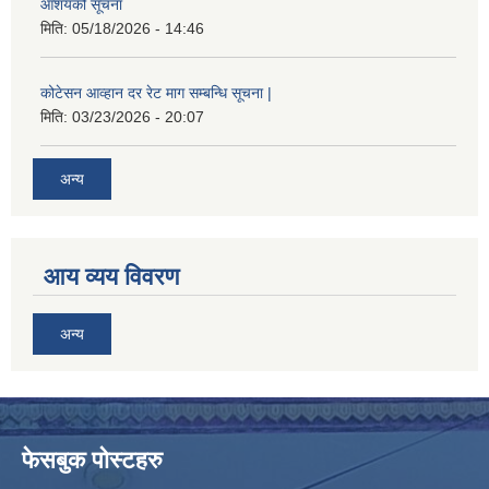
आशयको सूचना
मिति:
05/18/2026 - 14:46
कोटेसन आव्हान दर रेट माग सम्बन्धि सूचना |
मिति:
03/23/2026 - 20:07
अन्य
आय व्यय विवरण
अन्य
फेसबुक पोस्टहरु