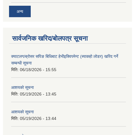
अन्य
सार्वजनिक खरिद/बोलपत्र सूचना
क्याटलग/ब्रोसर सपिङ बिधिबाट हेभीइक्विपमेन्ट (ब्याकहो लोडर) खरिद गर्ने
सम्बन्धी सूचना
मिति:
06/18/2026 - 15:55
आशयको सूचना
मिति:
05/19/2026 - 13:45
आशयको सूचना
मिति:
05/19/2026 - 13:44