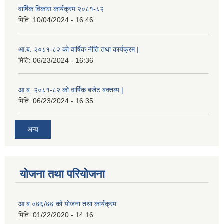
वार्षिक विकास कार्यक्रम २०८१-८२
मिति:
10/04/2024 - 16:46
आ.ब. २०८१-८२ को वार्षिक नीति तथा कार्यक्रम |
मिति:
06/23/2024 - 16:36
आ.ब. २०८१-८२ को वार्षिक बजेट बक्तब्य |
मिति:
06/23/2024 - 16:35
अन्य
योजना तथा परियोजना
आ.ब.०७६/७७ को योजना तथा कार्यक्रम
मिति:
01/22/2020 - 14:16