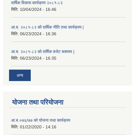
वार्षिक विकास कार्यक्रम २०८१-८२
मिति:
10/04/2024 - 16:46
आ.ब. २०८१-८२ को वार्षिक नीति तथा कार्यक्रम |
मिति:
06/23/2024 - 16:36
आ.ब. २०८१-८२ को वार्षिक बजेट बक्तब्य |
मिति:
06/23/2024 - 16:35
अन्य
योजना तथा परियोजना
आ.ब.०७६/७७ को योजना तथा कार्यक्रम
मिति:
01/22/2020 - 14:16