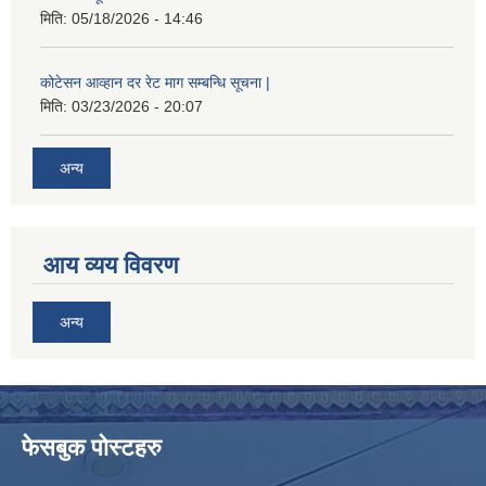
मिति:
05/18/2026 - 14:46
कोटेसन आव्हान दर रेट माग सम्बन्धि सूचना |
मिति:
03/23/2026 - 20:07
अन्य
आय व्यय विवरण
अन्य
फेसबुक पोस्टहरु