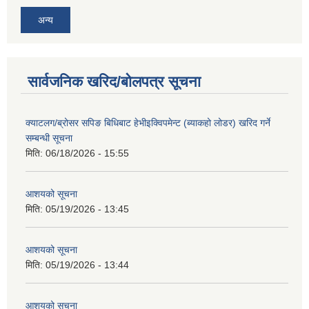
अन्य
सार्वजनिक खरिद/बोलपत्र सूचना
क्याटलग/ब्रोसर सपिङ बिधिबाट हेभीइक्विपमेन्ट (ब्याकहो लोडर) खरिद गर्ने
सम्बन्धी सूचना
मिति:
06/18/2026 - 15:55
आशयको सूचना
मिति:
05/19/2026 - 13:45
आशयको सूचना
मिति:
05/19/2026 - 13:44
आशयको सूचना