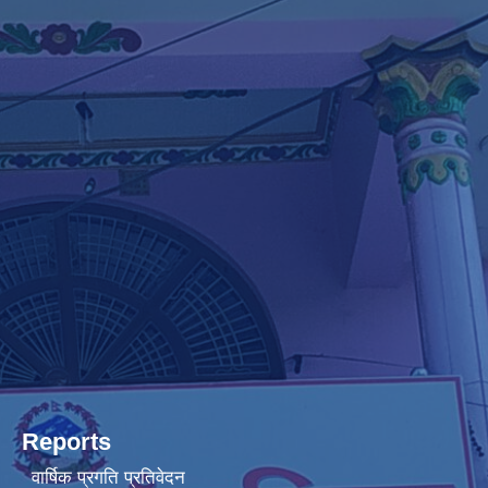
Reports
वार्षिक प्रगति प्रतिवेदन