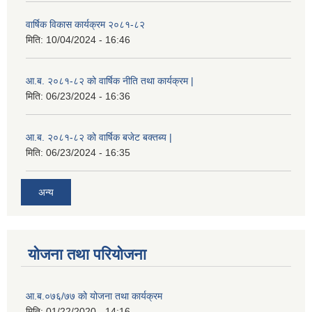
वार्षिक विकास कार्यक्रम २०८१-८२
मिति:
10/04/2024 - 16:46
आ.ब. २०८१-८२ को वार्षिक नीति तथा कार्यक्रम |
मिति:
06/23/2024 - 16:36
आ.ब. २०८१-८२ को वार्षिक बजेट बक्तब्य |
मिति:
06/23/2024 - 16:35
अन्य
योजना तथा परियोजना
आ.ब.०७६/७७ को योजना तथा कार्यक्रम
मिति:
01/22/2020 - 14:16