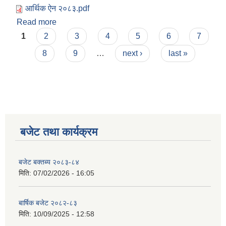
आर्थिक ऐन २०८३.pdf
Read more
about आर्थिक ऐन-२०८३
Pages
1
2
3
4
5
6
7
8
9
…
next ›
last »
बजेट तथा कार्यक्रम
बजेट बक्तब्य २०८३-८४
मिति:
07/02/2026 - 16:05
बार्षिक बजेट २०८२-८३
मिति:
10/09/2025 - 12:58