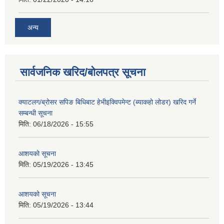
अन्य
सार्वजनिक खरिद/बोलपत्र सूचना
क्याटलग/ब्रोसर सपिङ बिधिबाट हेभीइक्विपमेन्ट (ब्याकहो लोडर) खरिद गर्ने
सम्बन्धी सूचना
मिति:
06/18/2026 - 15:55
आशयको सूचना
मिति:
05/19/2026 - 13:45
आशयको सूचना
मिति:
05/19/2026 - 13:44