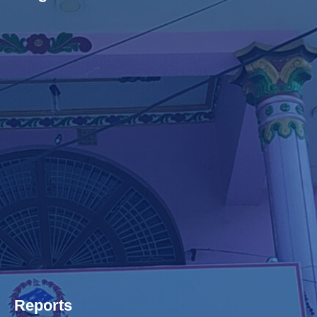
Reports