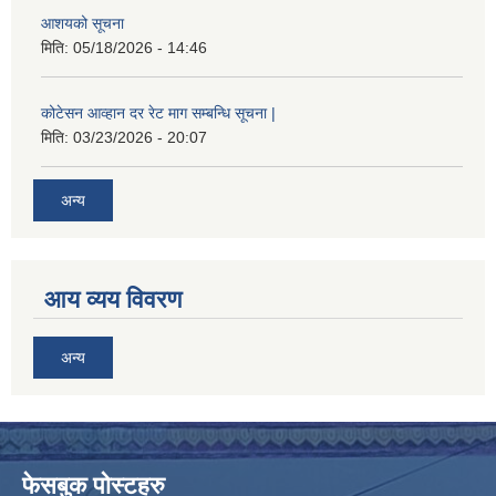
आशयको सूचना
मिति:
05/18/2026 - 14:46
कोटेसन आव्हान दर रेट माग सम्बन्धि सूचना |
मिति:
03/23/2026 - 20:07
अन्य
आय व्यय विवरण
अन्य
फेसबुक पोस्टहरु