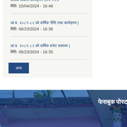
मिति:
10/04/2024 - 16:46
आ.ब. २०८१-८२ को वार्षिक नीति तथा कार्यक्रम |
मिति:
06/23/2024 - 16:36
आ.ब. २०८१-८२ को वार्षिक बजेट बक्तब्य |
मिति:
06/23/2024 - 16:35
अन्य
फेसबुक पोस्