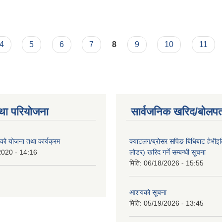
4
5
6
7
8
9
10
11
था परियोजना
सार्वजनिक खरिद/बोलपत
ो योजना तथा कार्यक्रम
क्याटलग/ब्रोसर सपिङ बिधिबाट हेभीइक्व
2020 - 14:16
लोडर) खरिद गर्ने सम्बन्धी सूचना
मिति:
06/18/2026 - 15:55
आशयको सूचना
मिति:
05/19/2026 - 13:45