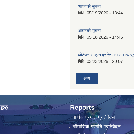
आशयको सूचना
मिति:
05/19/2026 - 13:44
आशयको सूचना
मिति:
05/18/2026 - 14:46
कोटेसन आव्हान दर रेट माग सम्बन्धि सू
मिति:
03/23/2026 - 20:07
अन्य
टहरु
Reports
वार्षिक प्रगति प्रतिवेदन
चौमासिक प्रगति प्रतिवेदन