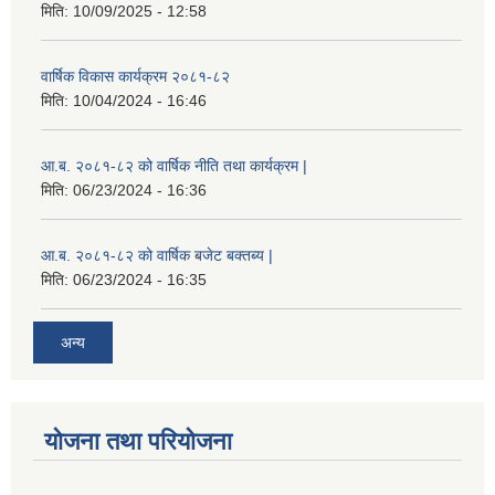
मिति:
10/09/2025 - 12:58
वार्षिक विकास कार्यक्रम २०८१-८२
मिति:
10/04/2024 - 16:46
आ.ब. २०८१-८२ को वार्षिक नीति तथा कार्यक्रम |
मिति:
06/23/2024 - 16:36
आ.ब. २०८१-८२ को वार्षिक बजेट बक्तब्य |
मिति:
06/23/2024 - 16:35
अन्य
योजना तथा परियोजना