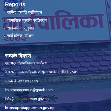
Reports
वार्षिक प्रगति प्रतिवेदन
चौमासिक प्रगति प्रतिवेदन
सार्वजनिक सुनुवाई
सार्वजनिक परीक्षण
सम्पर्क विवरण
प्रतापपुर गाँउपालिकाकाे कार्यालय
बेलाटारी,नवलपरासी(बर्दघाट सुस्ता पश्चीम),लुम्बिनी प्रदेश
सम्पर्क नं. ०७८४१९०९५
ito.pratappurmun@gmail.com
info@pratappurmun.gov.np
https://pratappurmun.gov.np