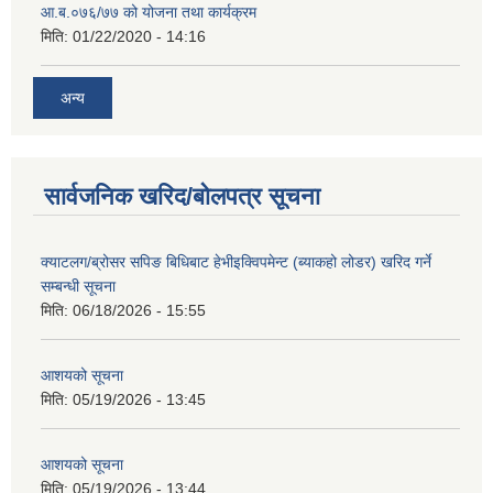
आ.ब.०७६/७७ को योजना तथा कार्यक्रम
मिति:
01/22/2020 - 14:16
अन्य
सार्वजनिक खरिद/बोलपत्र सूचना
क्याटलग/ब्रोसर सपिङ बिधिबाट हेभीइक्विपमेन्ट (ब्याकहो लोडर) खरिद गर्ने
सम्बन्धी सूचना
मिति:
06/18/2026 - 15:55
आशयको सूचना
मिति:
05/19/2026 - 13:45
आशयको सूचना
मिति:
05/19/2026 - 13:44