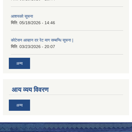
आशयको सूचना
मिति:
05/18/2026 - 14:46
कोटेसन आव्हान दर रेट माग सम्बन्धि सूचना |
मिति:
03/23/2026 - 20:07
अन्य
आय व्यय विवरण
अन्य