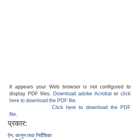
It appears your Web browser is not configured to
display PDF files.
Download adobe Acrobat
or
click
here to download the PDF file.
Click here to download the PDF
file.
प्रकार:
ऐन, कानुन तथा निर्देशिका