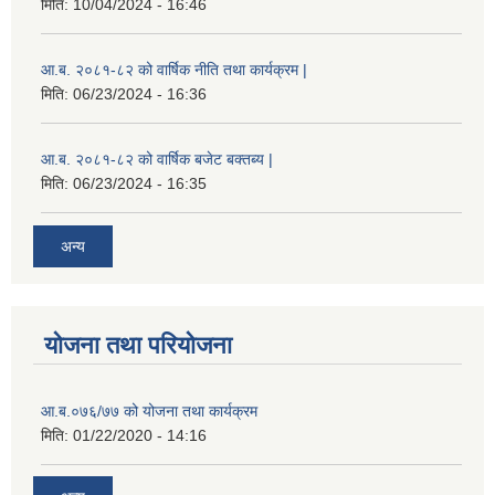
मिति:
10/04/2024 - 16:46
आ.ब. २०८१-८२ को वार्षिक नीति तथा कार्यक्रम |
मिति:
06/23/2024 - 16:36
आ.ब. २०८१-८२ को वार्षिक बजेट बक्तब्य |
मिति:
06/23/2024 - 16:35
अन्य
योजना तथा परियोजना
आ.ब.०७६/७७ को योजना तथा कार्यक्रम
मिति:
01/22/2020 - 14:16