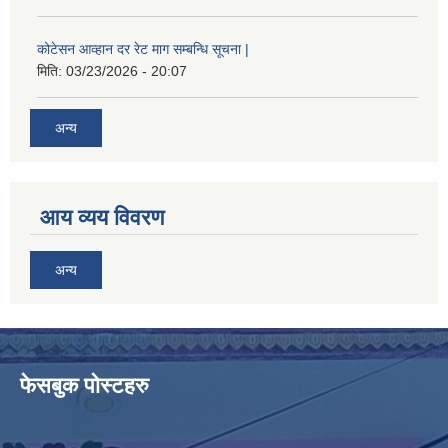
कोटेसन आव्हान दर रेट माग सम्बन्धि सूचना |
मिति:
03/23/2026 - 20:07
अन्य
आय व्यय विवरण
अन्य
फेसबुक पोस्टहरु