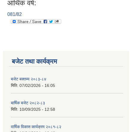
आर्थिक वर्ष:
081/82
बजेट तथा कार्यक्रम
बजेट बक्तब्य २०८३-८४
मिति:
07/02/2026 - 16:05
बार्षिक बजेट २०८२-८३
मिति:
10/09/2025 - 12:58
वार्षिक विकास कार्यक्रम २०८१-८२