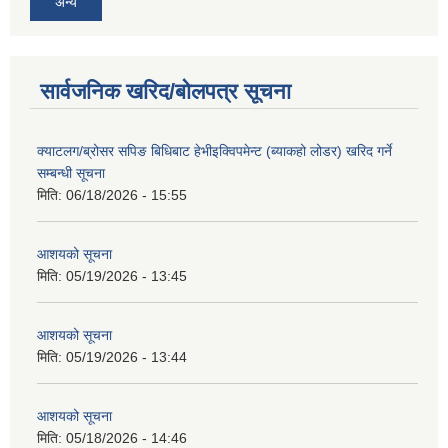
अन्य
सार्वजनिक खरिद/बोलपत्र सूचना
क्याटलग/ब्रोसर सपिङ बिधिबाट हेभीइक्विपमेन्ट (ब्याकहो लोडर) खरिद गर्ने
सम्बन्धी सूचना
मिति:
06/18/2026 - 15:55
आशयको सूचना
मिति:
05/19/2026 - 13:45
आशयको सूचना
मिति:
05/19/2026 - 13:44
आशयको सूचना
मिति:
05/18/2026 - 14:46