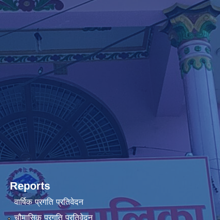
Reports
वार्षिक प्रगति प्रतिवेदन
चौमासिक प्रगति प्रतिवेदन