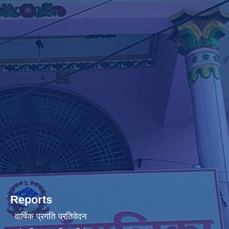
Reports
वार्षिक प्रगति प्रतिवेदन