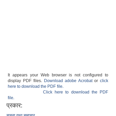
It appears your Web browser is not configured to
display PDF files.
Download adobe Acrobat
or
click
here to download the PDF file.
Click here to download the PDF
file.
प्रकार:
सूचना तथा समाचार