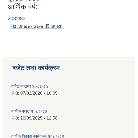
आर्थिक वर्ष:
2082/83
बजेट तथा कार्यक्रम
बजेट बक्तब्य २०८३-८४
मिति:
07/02/2026 - 16:05
बार्षिक बजेट २०८२-८३
मिति:
10/09/2025 - 12:58
वार्षिक विकास कार्यक्रम २०८१-८२