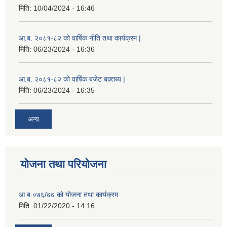
मिति:
10/04/2024 - 16:46
आ.ब. २०८१-८२ को वार्षिक नीति तथा कार्यक्रम |
मिति:
06/23/2024 - 16:36
आ.ब. २०८१-८२ को वार्षिक बजेट बक्तब्य |
मिति:
06/23/2024 - 16:35
अन्य
योजना तथा परियोजना
आ.ब.०७६/७७ को योजना तथा कार्यक्रम
मिति:
01/22/2020 - 14:16