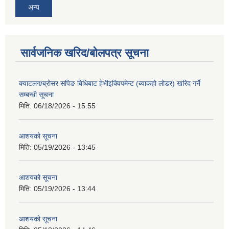
अन्य
सार्वजनिक खरिद/बोलपत्र सूचना
क्याटलग/ब्रोसर सपिङ बिधिबाट हेभीइक्विपमेन्ट (ब्याकहो लोडर) खरिद गर्ने
सम्बन्धी सूचना
मिति:
06/18/2026 - 15:55
आशयको सूचना
मिति:
05/19/2026 - 13:45
आशयको सूचना
मिति:
05/19/2026 - 13:44
आशयको सूचना