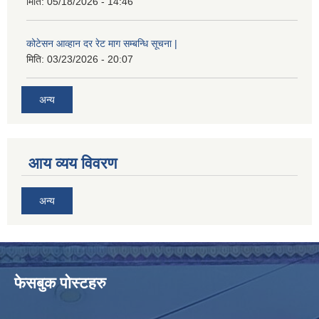
मिति:
05/18/2026 - 14:46
कोटेसन आव्हान दर रेट माग सम्बन्धि सूचना |
मिति:
03/23/2026 - 20:07
अन्य
आय व्यय विवरण
अन्य
फेसबुक पोस्टहरु