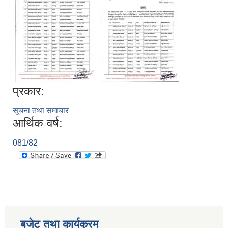
प्रकार:
सूचना तथा समाचार
आर्थिक वर्ष:
081/82
बजेट तथा कार्यक्रम