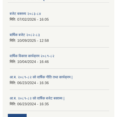
बजेट बक्तब्य २०८३-८४
मिति:
07/02/2026 - 16:05
बार्षिक बजेट २०८२-८३
मिति:
10/09/2025 - 12:58
वार्षिक विकास कार्यक्रम २०८१-८२
मिति:
10/04/2024 - 16:46
आ.ब. २०८१-८२ को वार्षिक नीति तथा कार्यक्रम |
मिति:
06/23/2024 - 16:36
आ.ब. २०८१-८२ को वार्षिक बजेट बक्तब्य |
मिति:
06/23/2024 - 16:35