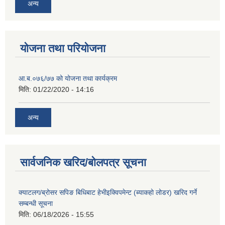
अन्य
योजना तथा परियोजना
आ.ब.०७६/७७ को योजना तथा कार्यक्रम
मिति:
01/22/2020 - 14:16
अन्य
सार्वजनिक खरिद/बोलपत्र सूचना
क्याटलग/ब्रोसर सपिङ बिधिबाट हेभीइक्विपमेन्ट (ब्याकहो लोडर) खरिद गर्ने
सम्बन्धी सूचना
मिति:
06/18/2026 - 15:55