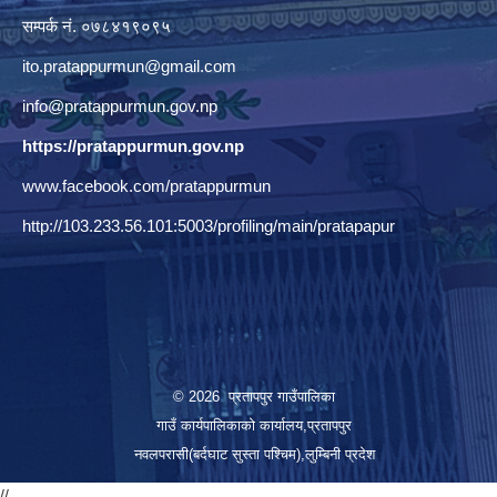
सम्पर्क नं. ०७८४१९०९५
ito.pratappurmun@gmail.com
info@pratappurmun.gov.np
https://pratappurmun.gov.np
www.facebook.com/pratappurmun
http://103.233.56.101:5003/profiling/main/pratapapur
© 2026 प्रतापपुर गाउँपालिका
गाउँ कार्यपालिकाको कार्यालय,प्रतापपुर
नवलपरासी(बर्दघाट सुस्ता पश्चिम),लुम्बिनी प्रदेश
//