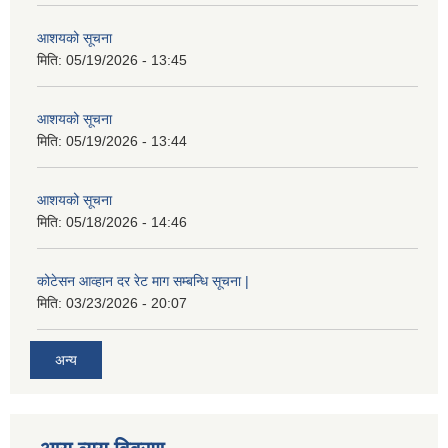
आशयको सूचना
मिति:
05/19/2026 - 13:45
आशयको सूचना
मिति:
05/19/2026 - 13:44
आशयको सूचना
मिति:
05/18/2026 - 14:46
कोटेसन आव्हान दर रेट माग सम्बन्धि सूचना |
मिति:
03/23/2026 - 20:07
अन्य