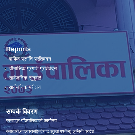
Reports
वार्षिक प्रगति प्रतिवेदन
चौमासिक प्रगति प्रतिवेदन
सार्वजनिक सुनुवाई
सार्वजनिक परीक्षण
सम्पर्क विवरण
प्रतापपुर गाँउपालिकाकाे कार्यालय
बेलाटारी,नवलपरासी(बर्दघाट सुस्ता पश्चीम),लुम्बिनी प्रदेश