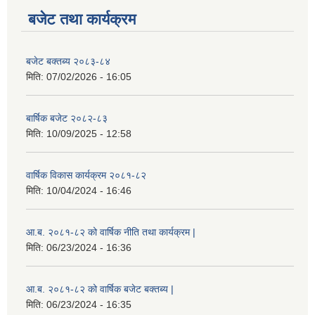
बजेट तथा कार्यक्रम
बजेट बक्तब्य २०८३-८४
मिति:
07/02/2026 - 16:05
बार्षिक बजेट २०८२-८३
मिति:
10/09/2025 - 12:58
वार्षिक विकास कार्यक्रम २०८१-८२
मिति:
10/04/2024 - 16:46
आ.ब. २०८१-८२ को वार्षिक नीति तथा कार्यक्रम |
मिति:
06/23/2024 - 16:36
आ.ब. २०८१-८२ को वार्षिक बजेट बक्तब्य |
मिति:
06/23/2024 - 16:35