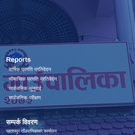
Reports
वार्षिक प्रगति प्रतिवेदन
चौमासिक प्रगति प्रतिवेदन
सार्वजनिक सुनुवाई
सार्वजनिक परीक्षण
सम्पर्क विवरण
प्रतापपुर गाँउपालिकाकाे कार्यालय