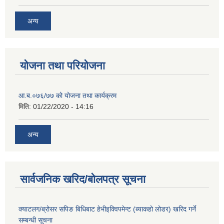
अन्य
योजना तथा परियोजना
आ.ब.०७६/७७ को योजना तथा कार्यक्रम
मिति:
01/22/2020 - 14:16
अन्य
सार्वजनिक खरिद/बोलपत्र सूचना
क्याटलग/ब्रोसर सपिङ बिधिबाट हेभीइक्विपमेन्ट (ब्याकहो लोडर) खरिद गर्ने
सम्बन्धी सूचना