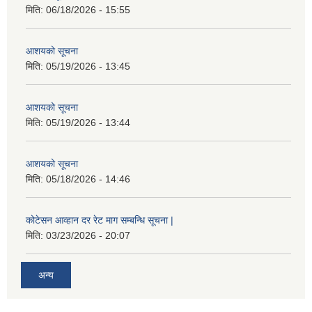
मिति:
06/18/2026 - 15:55
आशयको सूचना
मिति:
05/19/2026 - 13:45
आशयको सूचना
मिति:
05/19/2026 - 13:44
आशयको सूचना
मिति:
05/18/2026 - 14:46
कोटेसन आव्हान दर रेट माग सम्बन्धि सूचना |
मिति:
03/23/2026 - 20:07
अन्य