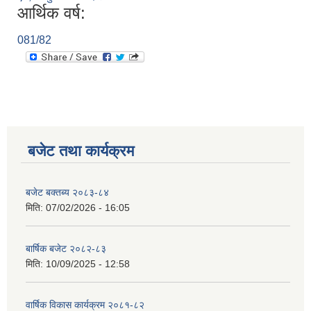
आर्थिक वर्ष:
081/82
बजेट तथा कार्यक्रम
बजेट बक्तब्य २०८३-८४
मिति:
07/02/2026 - 16:05
बार्षिक बजेट २०८२-८३
मिति:
10/09/2025 - 12:58
वार्षिक विकास कार्यक्रम २०८१-८२