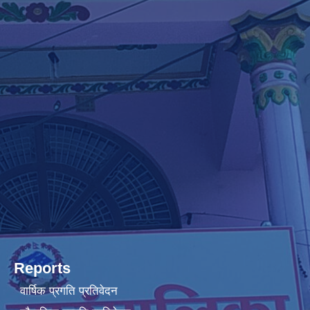
Reports
वार्षिक प्रगति प्रतिवेदन