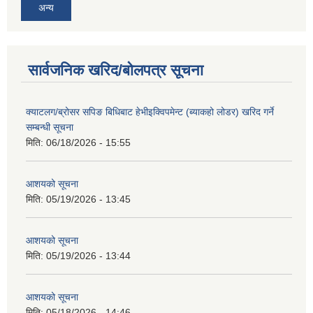
अन्य
सार्वजनिक खरिद/बोलपत्र सूचना
क्याटलग/ब्रोसर सपिङ बिधिबाट हेभीइक्विपमेन्ट (ब्याकहो लोडर) खरिद गर्ने
सम्बन्धी सूचना
मिति:
06/18/2026 - 15:55
आशयको सूचना
मिति:
05/19/2026 - 13:45
आशयको सूचना
मिति:
05/19/2026 - 13:44
आशयको सूचना
मिति:
05/18/2026 - 14:46