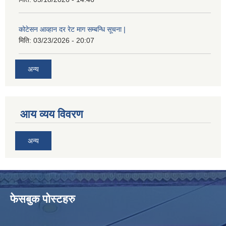
कोटेसन आव्हान दर रेट माग सम्बन्धि सूचना |
मिति:
03/23/2026 - 20:07
अन्य
आय व्यय विवरण
अन्य
फेसबुक पोस्टहरु