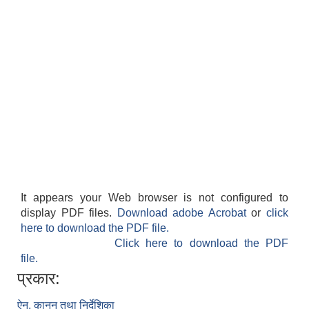
It appears your Web browser is not configured to
display PDF files.
Download adobe Acrobat
or
click
here to download the PDF file.
Click here to download the PDF
file.
प्रकार:
ऐन, कानुन तथा निर्देशिका