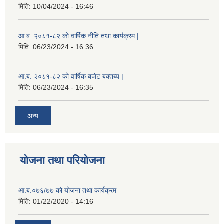
मिति:
10/04/2024 - 16:46
आ.ब. २०८१-८२ को वार्षिक नीति तथा कार्यक्रम |
मिति:
06/23/2024 - 16:36
आ.ब. २०८१-८२ को वार्षिक बजेट बक्तब्य |
मिति:
06/23/2024 - 16:35
अन्य
योजना तथा परियोजना
आ.ब.०७६/७७ को योजना तथा कार्यक्रम
मिति:
01/22/2020 - 14:16