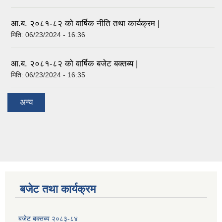
आ.ब. २०८१-८२ को वार्षिक नीति तथा कार्यक्रम |
मिति:
06/23/2024 - 16:36
आ.ब. २०८१-८२ को वार्षिक बजेट बक्तब्य |
मिति:
06/23/2024 - 16:35
अन्य
बजेट तथा कार्यक्रम
बजेट बक्तब्य २०८३-८४