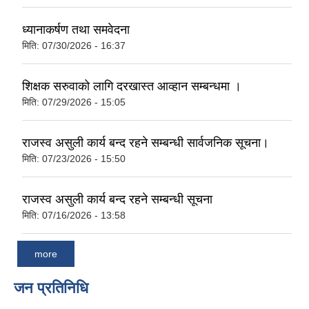
ध्यानाकर्षण तथा समवेदना
मिति:
07/30/2026 - 16:37
शिक्षक सरुवाको लागि दरखास्त आव्हान सम्बन्धमा ।
मिति:
07/29/2026 - 15:05
राजस्व असुली कार्य बन्द रहने सम्बन्धी सार्वजनिक सूचना।
मिति:
07/23/2026 - 15:50
राजस्व असुली कार्य बन्द रहने सम्बन्धी सूचना
मिति:
07/16/2026 - 13:58
more
जन प्रतिनिधि