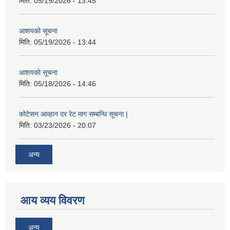
मिति:
05/19/2026 - 13:45
आशयको सूचना
मिति:
05/19/2026 - 13:44
आशयको सूचना
मिति:
05/18/2026 - 14:46
कोटेसन आव्हान दर रेट माग सम्बन्धि सूचना |
मिति:
03/23/2026 - 20:07
अन्य
आय व्यय विवरण
अन्य