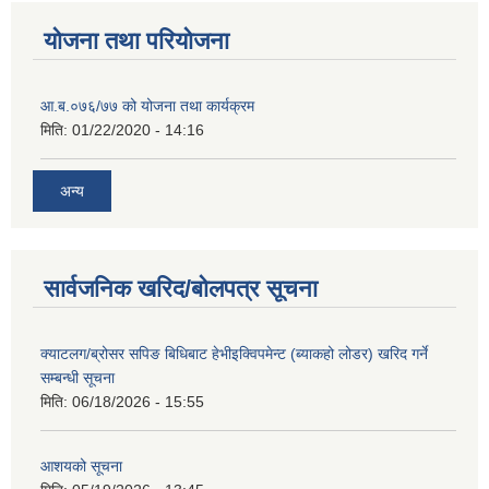
योजना तथा परियोजना
आ.ब.०७६/७७ को योजना तथा कार्यक्रम
मिति:
01/22/2020 - 14:16
अन्य
सार्वजनिक खरिद/बोलपत्र सूचना
क्याटलग/ब्रोसर सपिङ बिधिबाट हेभीइक्विपमेन्ट (ब्याकहो लोडर) खरिद गर्ने
सम्बन्धी सूचना
मिति:
06/18/2026 - 15:55
आशयको सूचना