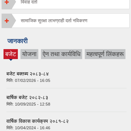
विवाह दर्ता
सामाजिक सुरक्षा लाभग्राही दर्ता नविकरण
जानकारी
बजेट
योजना
ऐन तथा कार्यविधि
महत्वपूर्ण लिंकहरू
(active
tab)
बजेट बक्तब्य २०८३-८४
मिति:
07/02/2026 - 16:05
बार्षिक बजेट २०८२-८३
मिति:
10/09/2025 - 12:58
वार्षिक विकास कार्यक्रम २०८१-८२
मिति:
10/04/2024 - 16:46