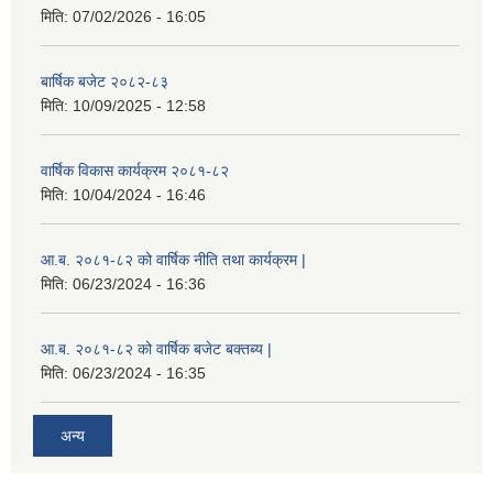
मिति:
07/02/2026 - 16:05
बार्षिक बजेट २०८२-८३
मिति:
10/09/2025 - 12:58
वार्षिक विकास कार्यक्रम २०८१-८२
मिति:
10/04/2024 - 16:46
आ.ब. २०८१-८२ को वार्षिक नीति तथा कार्यक्रम |
मिति:
06/23/2024 - 16:36
आ.ब. २०८१-८२ को वार्षिक बजेट बक्तब्य |
मिति:
06/23/2024 - 16:35
अन्य