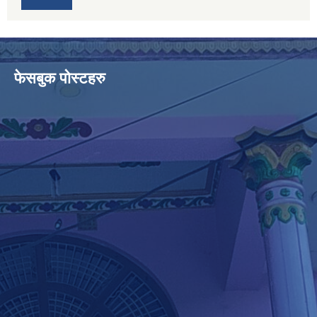
फेसबुक पोस्टहरु