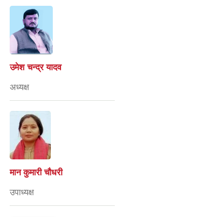
उमेश चन्द्र यादव
अध्यक्ष
मान कुमारी चौधरी
उपाध्यक्ष