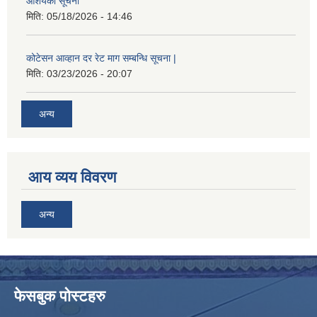
आशयको सूचना
मिति:
05/18/2026 - 14:46
कोटेसन आव्हान दर रेट माग सम्बन्धि सूचना |
मिति:
03/23/2026 - 20:07
अन्य
आय व्यय विवरण
अन्य
फेसबुक पोस्टहरु