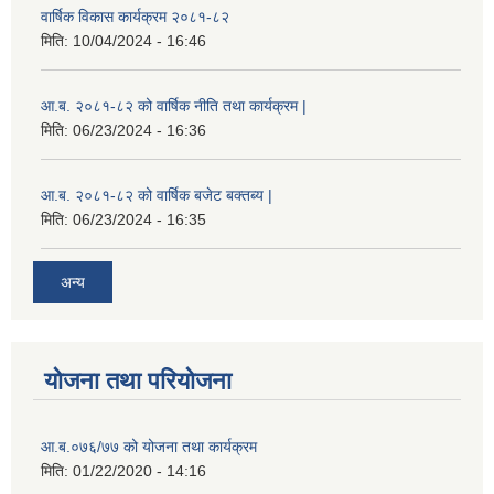
वार्षिक विकास कार्यक्रम २०८१-८२
मिति:
10/04/2024 - 16:46
आ.ब. २०८१-८२ को वार्षिक नीति तथा कार्यक्रम |
मिति:
06/23/2024 - 16:36
आ.ब. २०८१-८२ को वार्षिक बजेट बक्तब्य |
मिति:
06/23/2024 - 16:35
अन्य
योजना तथा परियोजना
आ.ब.०७६/७७ को योजना तथा कार्यक्रम
मिति:
01/22/2020 - 14:16