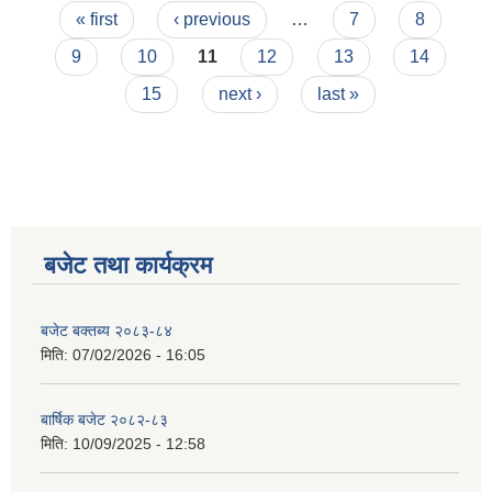
Pages
« first
‹ previous
…
7
8
9
10
11
12
13
14
15
next ›
last »
बजेट तथा कार्यक्रम
बजेट बक्तब्य २०८३-८४
मिति:
07/02/2026 - 16:05
बार्षिक बजेट २०८२-८३
मिति:
10/09/2025 - 12:58