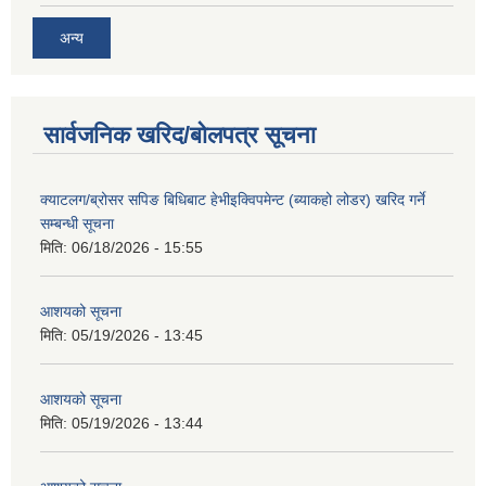
अन्य
सार्वजनिक खरिद/बोलपत्र सूचना
क्याटलग/ब्रोसर सपिङ बिधिबाट हेभीइक्विपमेन्ट (ब्याकहो लोडर) खरिद गर्ने
सम्बन्धी सूचना
मिति:
06/18/2026 - 15:55
आशयको सूचना
मिति:
05/19/2026 - 13:45
आशयको सूचना
मिति:
05/19/2026 - 13:44