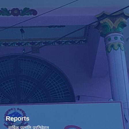
Reports
वार्षिक प्रगति प्रतिवेदन