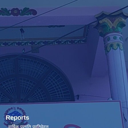
Reports
वार्षिक प्रगति प्रतिवेदन