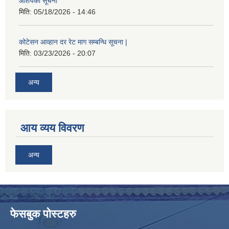
आशयको सूचना
मिति:
05/18/2026 - 14:46
कोटेसन आव्हान दर रेट माग सम्बन्धि सूचना |
मिति:
03/23/2026 - 20:07
अन्य
आय व्यय विवरण
अन्य
फेसबुक पोस्टहरु