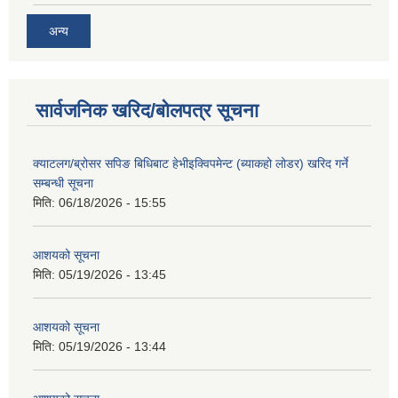
अन्य
सार्वजनिक खरिद/बोलपत्र सूचना
क्याटलग/ब्रोसर सपिङ बिधिबाट हेभीइक्विपमेन्ट (ब्याकहो लोडर) खरिद गर्ने
सम्बन्धी सूचना
मिति:
06/18/2026 - 15:55
आशयको सूचना
मिति:
05/19/2026 - 13:45
आशयको सूचना
मिति:
05/19/2026 - 13:44