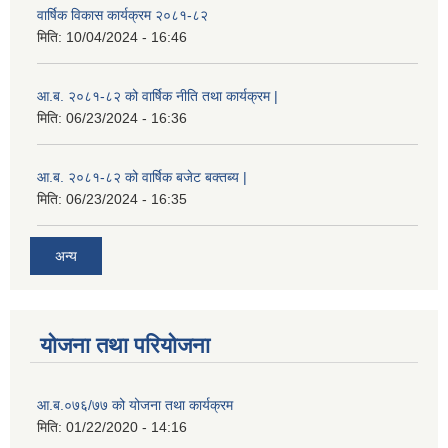
वार्षिक विकास कार्यक्रम २०८१-८२
मिति:
10/04/2024 - 16:46
आ.ब. २०८१-८२ को वार्षिक नीति तथा कार्यक्रम |
मिति:
06/23/2024 - 16:36
आ.ब. २०८१-८२ को वार्षिक बजेट बक्तब्य |
मिति:
06/23/2024 - 16:35
अन्य
योजना तथा परियोजना
आ.ब.०७६/७७ को योजना तथा कार्यक्रम
मिति:
01/22/2020 - 14:16