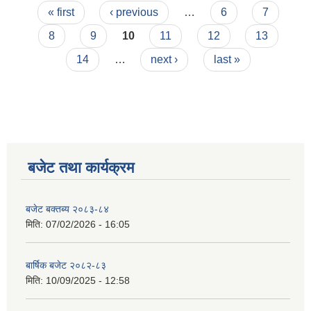
Pages
« first
‹ previous
…
6
7
8
9
10
11
12
13
14
…
next ›
last »
बजेट तथा कार्यक्रम
बजेट बक्तब्य २०८३-८४
मिति:
07/02/2026 - 16:05
बार्षिक बजेट २०८२-८३
मिति:
10/09/2025 - 12:58