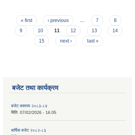
Pages
« first
‹ previous
…
7
8
9
10
11
12
13
14
15
next ›
last »
बजेट तथा कार्यक्रम
बजेट बक्तब्य २०८३-८४
मिति:
07/02/2026 - 16:05
बार्षिक बजेट २०८२-८३