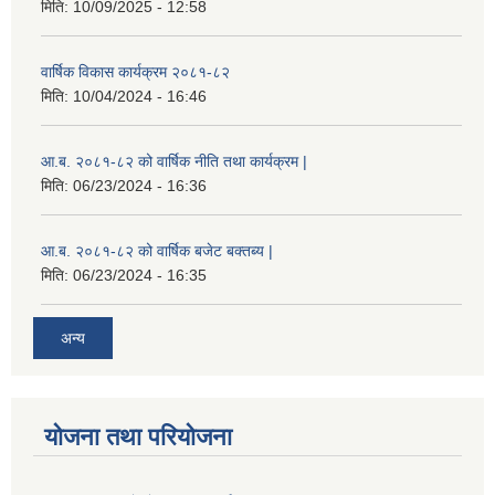
मिति:
10/09/2025 - 12:58
वार्षिक विकास कार्यक्रम २०८१-८२
मिति:
10/04/2024 - 16:46
आ.ब. २०८१-८२ को वार्षिक नीति तथा कार्यक्रम |
मिति:
06/23/2024 - 16:36
आ.ब. २०८१-८२ को वार्षिक बजेट बक्तब्य |
मिति:
06/23/2024 - 16:35
अन्य
योजना तथा परियोजना