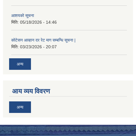
आशयको सूचना
मिति:
05/18/2026 - 14:46
कोटेसन आव्हान दर रेट माग सम्बन्धि सूचना |
मिति:
03/23/2026 - 20:07
अन्य
आय व्यय विवरण
अन्य