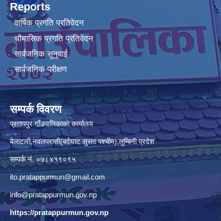
Reports
वार्षिक प्रगति प्रतिवेदन
चौमासिक प्रगति प्रतिवेदन
सार्वजनिक सुनुवाई
सार्वजनिक परीक्षण
सम्पर्क विवरण
प्रतापपुर गाँउपालिकाकाे कार्यालय
बेलाटारी,नवलपरासी(बर्दघाट सुस्ता पश्चीम),लुम्बिनी प्रदेश
सम्पर्क नं. ०७८४१९०९५
ito.pratappurmun@gmail.com
info@pratappurmun.gov.np
https://pratappurmun.gov.np