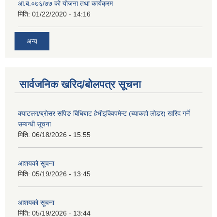
आ.ब.०७६/७७ को योजना तथा कार्यक्रम
मिति:
01/22/2020 - 14:16
अन्य
सार्वजनिक खरिद/बोलपत्र सूचना
क्याटलग/ब्रोसर सपिङ बिधिबाट हेभीइक्विपमेन्ट (ब्याकहो लोडर) खरिद गर्ने
सम्बन्धी सूचना
मिति:
06/18/2026 - 15:55
आशयको सूचना
मिति:
05/19/2026 - 13:45
आशयको सूचना
मिति:
05/19/2026 - 13:44